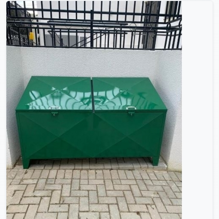
Consultar no WhatsApp