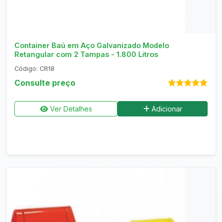
Consultar no WhatsApp
Container Baú em Aço Galvanizado Modelo
Retangular com 2 Tampas - 1.800 Litros
Código: CR18
Consulte preço
Ver Detalhes
Adicionar