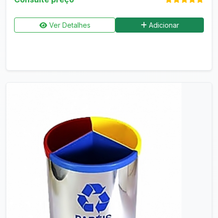
Ver Detalhes
Adicionar