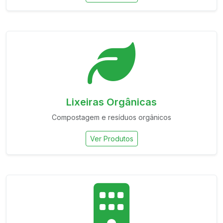
Lixeiras Orgânicas
Compostagem e resíduos orgânicos
Ver Produtos