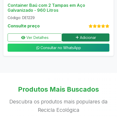
Container Baú com 2 Tampas em Aço
Galvanizado - 960 Litros
Código: DE1229
Consulte preço
Ver Detalhes
Adicionar
Consultar no WhatsApp
Produtos Mais Buscados
Descubra os produtos mais populares da
Recicla Ecológica