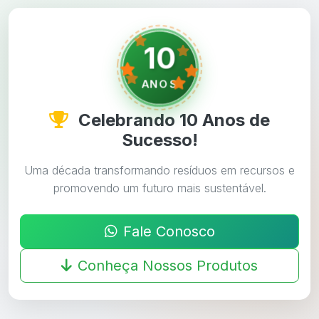
10
ANOS
Celebrando 10 Anos de
Sucesso!
Uma década transformando resíduos em recursos e
promovendo um futuro mais sustentável.
Fale Conosco
Conheça Nossos Produtos