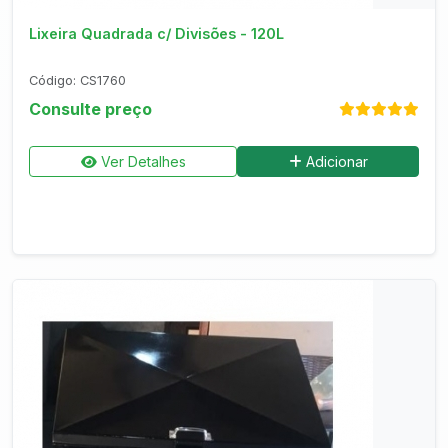
Lixeira Quadrada c/ Divisões - 120L
Código: CS1760
Consulte preço
Ver Detalhes
Adicionar