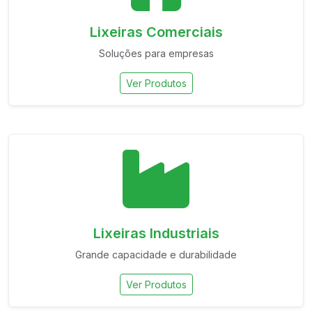
Lixeiras Comerciais
Soluções para empresas
Ver Produtos
Lixeiras Industriais
Grande capacidade e durabilidade
Ver Produtos