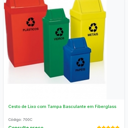
Consultar no WhatsApp
Cesto de Lixo com Tampa Basculante em Fiberglass
Código: 700C
Consulte preço