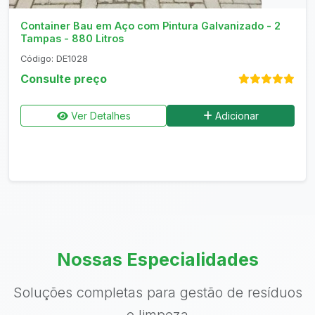
Container Bau em Aço com Pintura Galvanizado - 2
Tampas - 880 Litros
Código: DE1028
Consulte preço
Ver Detalhes
Adicionar
Nossas Especialidades
Soluções completas para gestão de resíduos
e limpeza