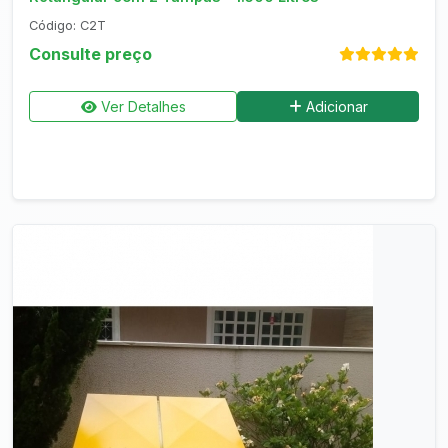
Código: C2T
Consulte preço
Ver Detalhes
Adicionar