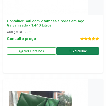
Container Baú com 2 tampas e rodas em Aço
Galvanizado - 1.440 Litros
Código: DER2021
Consulte preço
Ver Detalhes
Adicionar