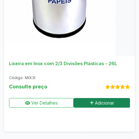
Consultar no WhatsApp
Lixeira em Inox com 2/3 Divisões Plásticas - 26L
Código: MIX3I
Consulte preço
Ver Detalhes
Adicionar