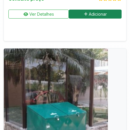
Ver Detalhes
Adicionar