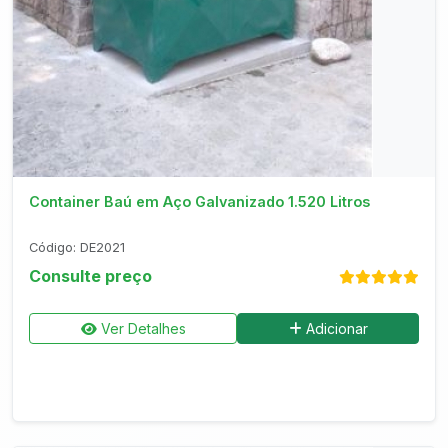
Consultar no WhatsApp
Container Baú em Aço Galvanizado 1.520 Litros
Código: DE2021
Consulte preço
Ver Detalhes
Adicionar