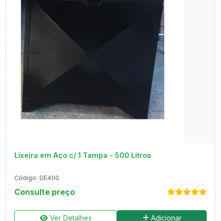
Consultar no WhatsApp
Lixeira em Aço c/ 1 Tampa - 500 Litros
Código: DE400
Consulte preço
Ver Detalhes
Adicionar