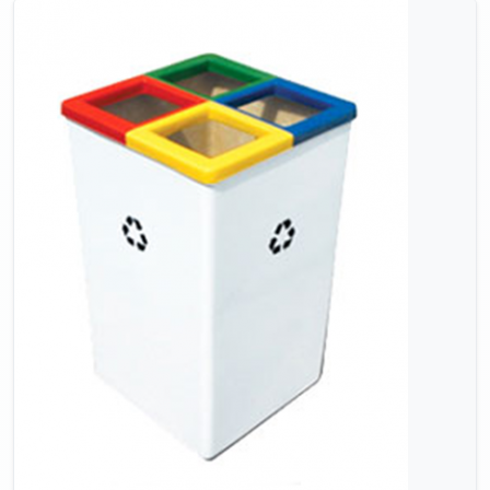
Consultar no WhatsApp