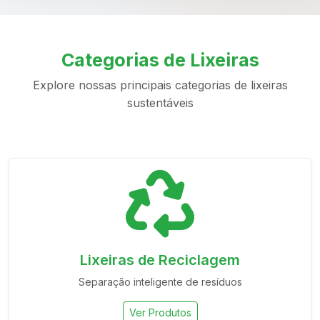
Categorias de Lixeiras
Explore nossas principais categorias de lixeiras
sustentáveis
Lixeiras de Reciclagem
Separação inteligente de resíduos
Ver Produtos